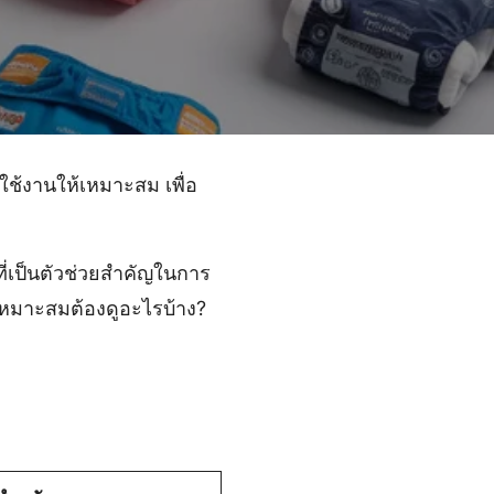
ใช้งานให้เหมาะสม เพื่อ
ี่เป็นตัวช่วยสำคัญในการ
กที่เหมาะสมต้องดูอะไรบ้าง?