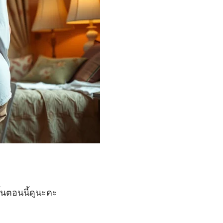
้นตอนนี้ดูนะคะ