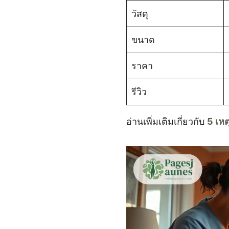
วัสดุ
ขนาด
ราคา
รีวิว
อ่านเพิ่มเติมเกี่ยวกับ
5 เหต