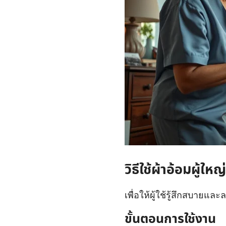
วิธีใช้ผ้าอ้อมผู้ใ
เพื่อให้ผู้ใช้รู้สึกสบาย
ขั้นตอนการใช้งาน