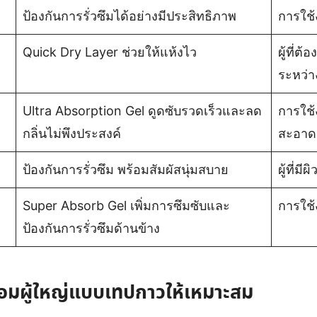
ป้องกันการรั่วซึมได้อย่างมีประสิทธิภาพ
การใช้
Quick Dry Layer ช่วยให้แห้งไว
ผู้ที่
ระหว่า
Ultra Absorption Gel ดูดซับรวดเร็วและลด
การใช้
กลิ่นไม่พึงประสงค์
สะอาด
ป้องกันการรั่วซึม พร้อมสัมผัสนุ่มสบาย
ผู้ที่ม
Super Absorb Gel เพิ่มการซึมซับและ
การใช
ป้องกันการรั่วซึมด้านข้าง
อ้อมผู้ใหญ่แบบเทปกาวให้เหมาะสม