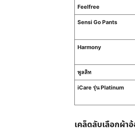
Feelfree
Sensi Go Pants
Harmony
พูลลิท
iCare รุ่น Platinum
เคล็ดลับเลือกผ้า