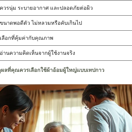
ควรนุ่ม ระบายอากาศ และปลอดภัยต่อผิว
ขนาดพอดีตัว ไม่หลวมหรือคับเกินไป
เลือกที่คุ้มค่ากับคุณภาพ
อ่านความคิดเห็นจากผู้ใช้งานจริง
ุผลที่คุณควรเลือกใช้ผ้าอ้อมผู้ใหญ่แบบเทปกาว