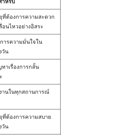
สำหรับ
อายุที่ต้องการความสะดวก
ื่อนไหวอย่างอิสระ
้องการความมั่นใจใน
งวัน
ปัญหาเรื่องการกลั้น
ะ
้งานในทุกสถานการณ์
อายุที่ต้องการความสบาย
งวัน