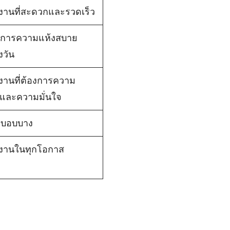
งานที่สะดวกและรวดเร็ว
ต้องการความแห้งสบาย
งวัน
งานที่ต้องการความ
และความมั่นใจ
ีผิวบอบบาง
้งานในทุกโอกาส