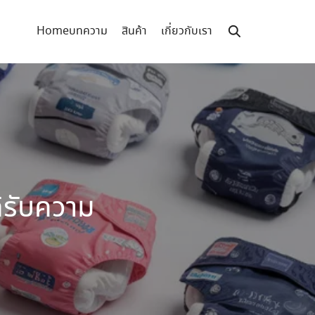
Home
บทความ
สินค้า
เกี่ยวกับเรา
ด้รับความ