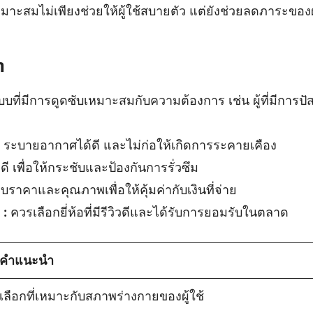
่เหมาะสมไม่เพียงช่วยให้ผู้ใช้สบายตัว แต่ยังช่วยลดภาระขอ
า
บที่มีการดูดซับเหมาะสมกับความต้องการ เช่น ผู้ที่มีการ
ย ระบายอากาศได้ดี และไม่ก่อให้เกิดการระคายเคือง
ี เพื่อให้กระชับและป้องกันการรั่วซึม
บราคาและคุณภาพเพื่อให้คุ้มค่ากับเงินที่จ่าย
 :
ควรเลือกยี่ห้อที่มีรีวิวดีและได้รับการยอมรับในตลาด
คำแนะนำ
เลือกที่เหมาะกับสภาพร่างกายของผู้ใช้