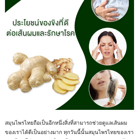
สมุนไพรไทยถือเป็นอีกหนึ่งสิ่งที่สามารถช่วยดูแลเส้นผม
ของเราได้ดีเป็นอย่างมาก ทุกวันนี้นั้นสมุนไพรไทยของเรา