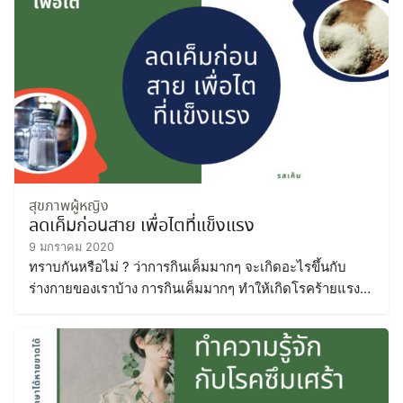
สุขภาพผู้หญิง
ลดเค็มก่อนสาย เพื่อไตที่แข็งแรง
9 มกราคม 2020
ทราบกันหรือไม่ ? ว่าการกินเค็มมากๆ จะเกิดอะไรขึ้นกับ
ร่างกายของเราบ้าง การกินเค็มมากๆ ทำให้เกิดโรคร้ายแรงถึง
3 โรค ลดเค็มก่อนสาย เพื่อไตที่แข็งแรง