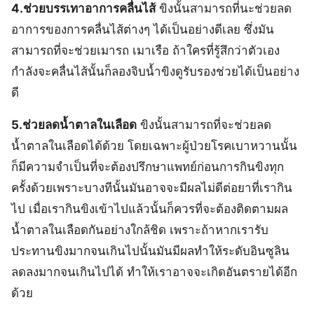
4.ช่วยบรรเทาอาการคลื่นไส้
ขิงนั้นสามารถที่นะช่วยลด
อาการของการคลื่นไส้ต่างๆ ได้เป็นอย่างดีเลย ซึ่งมัน
สามารถที่จะช่วยเมารถ เมาเรือ ถ้าใครที่รู้สึกว่าตัวเอง
กำลังจะคลื่นไส้นั้นก็ลองจิบน้ำขิงดูรับรองช่วยได้เป็นอย่าง
ดี
5.ช่วยลดน้ำตาลในเลือด
ขิงนั้นสามารถที่จะช่วยลด
น้ำตาลในเลือดได้ด้วย โดยเฉพาะผู้ป่วยโรคเบาหวานนั้น
ก็มีความจำเป็นที่จะต้องปรึกษาแพทย์ก่อนการกินขิงทุก
ครั้งด้วยเพราะบางทีนั้นมันอาจจะมีผลไม่ดีต่อยาที่เรากิน
ไป เมื่อเรากินขิงเข้าไปแล้วนั้นก็ควรที่จะต้องติดตามผล
น้ำตาลในเลือดกันอย่างใกล้ชิด เพราะถ้าหากเรารับ
ประทานขิงมากจนเกินไปนั้นมันมีผลทำให้ระดับอินซูลิน
ลดลงมากจนเกินไปได้ ทำให้เราอาจจะเกิดอันตรายได้อีก
ด้วย