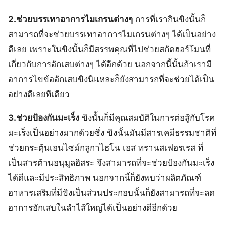
2.ช่วยบรรเทาอาการไมเกรนต่างๆ
การที่เรากินขิงนั้นก็
สามารถที่จะช่วยบรรเทาอาการไมเกรนต่างๆ ได้เป็นอย่าง
ดีเลย เพราะในขิงนั้นก็มีสรรพคุณที่ไปช่วยสกัดฮอร์โมนที่
เกี่ยวกับการอักเสบต่างๆ ได้อีกด้วย นอกจากนี้นั้นถ้าเรามี
อาการไขข้ออักเสบขิงนิแหละก็ยังสามารถที่จะช่วยได้เป็น
อย่างดีเลยทีเดียว
3.ช่วยป้องกันมะเร็ง
ขิงนั้นก็มีคุณสมบัติในการต่อสู้กับโรค
มะเร็งเป็นอย่างมากด้วยซึ่ง ขิงนั้นมันมีสารเคมีธรรมชาติที่
ช่วยกระตุ้นเอนไซม์กลูกาไธโน เอส ทรานสเฟอรเรส ที่
เป็นสารต้านอนุมูลอิสระ จึงสามารถที่จะช่วยป้องกันมะเร็ง
ได้ดีและมีประสิทธิภาพ นอกจากนี้ก็ยังพบว่าผลิตภัณฑ์
อาหารเสริมที่มีขิงเป็นส่วนประกอบนั้นก็ยังสามารถที่จะลด
อาการอักเสบในลำไส้ใหญ่ได้เป็นอย่างดีอีกด้วย