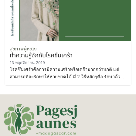
สุขภาพผู้หญิง
ทำความรู้จักกับโรคซึมเศร้า
13 พฤศจิกายน 2019
โรคซึมเศร้าคือการมีความเศร้าหรือเศร้ามากกว่าปกติ แต่
สามารถที่จะรักษาให้หายขาดได้ มี 2 วิธีหลักๆคือ รักษาด้วย
ยาและรักษาทางจิตใจ ทำความรู้จักกับโรคซึมเศร้า