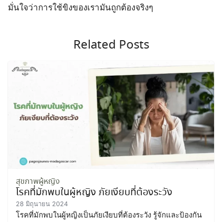
มั่นใจว่าการใช้ขิงของเรามันถูกต้องจริงๆ
Related Posts
สุขภาพผู้หญิง
โรคที่มักพบในผู้หญิง ภัยเงียบที่ต้องระวัง
28 มิถุนายน 2024
โรคที่มักพบในผู้หญิงเป็นภัยเงียบที่ต้องระวัง รู้จักและป้องกัน