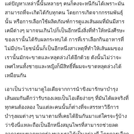
แต่ปัญหาเหล่านี้นั้นหลายๆ คนก็คงจะหนีกันได้เพราะมัน
สามารถที่จะเกิดได้กับทุกคน โดยการเกิดจากกรรมพันธุ์
นั้น หรือการเลือกใช้ผลิตภัณฑ์การดูแลเส้นผมที่มันมีสาร
เคมีต่างๆ มากจนเกินไปก็เป็นอีกหนึ่งสิ่งที่ทำให้หนังศีรษะ
ของเรานั้นได้รับผลกระทบได้ การที่เราเลือกกินอาหารที่
ไม่มีประโยชน์นั้นก็เป็นอีกหนึ่งสาเหตุที่ทำให้เส้นผมของ
เรานั้นมักจะขาดและหลุดล่วงได้อีกด้วย ดังนั้นไม่ว่าจะ
เพศไหนทั้งชายและหญิงก็มีสิทธิ์ที่ผมจะขาดหลุดล่วงได้
เหมือนกัน
เอาเป็นว่าเรามาดูไอเดียจากการนำขิงมารักษาบำรุง
เส้นผมกันดีกว่ารับรองเลยเป็นไอเดียง่ายๆ ที่มันได้ผลจริงที่
ทุกคนต้องลอง ในแต่ละคนนั้นก็ต่างที่จะสรรหาวิธีการ
บำรุงผมต่างๆ นานาตามที่เคยได้ยินกันมาแต่ใครจะรู้บ้าง
ว่าขิงนี่แหละถือเป็นอีกหนึ่งสมุนไพรที่สามารถช่วยลด