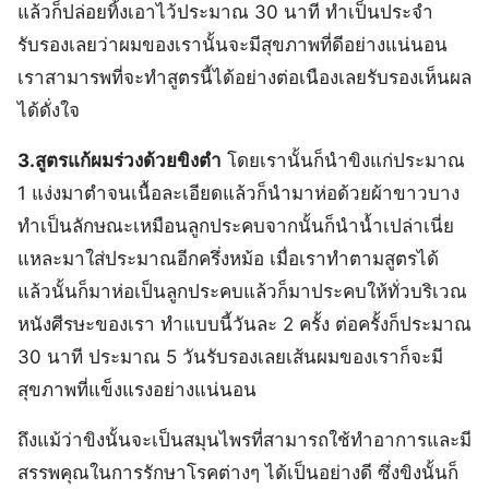
แล้วก็ปล่อยทิ้งเอาไว้ประมาณ 30 นาที ทำเป็นประจำ
รับรองเลยว่าผมของเรานั้นจะมีสุขภาพที่ดีอย่างแน่นอน
เราสามารพที่จะทำสูตรนี้ได้อย่างต่อเนืองเลยรับรองเห็นผล
ได้ดั่งใจ
3.สูตรแก้ผมร่วงด้วยขิงตำ
โดยเรานั้นก็นำขิงแก่ประมาณ
1 แง่งมาตำจนเนื้อละเอียดแล้วก็นำมาห่อด้วยผ้าขาวบาง
ทำเป็นลักษณะเหมือนลูกประคบจากนั้นก็นำน้ำเปล่าเนี่ย
แหละมาใส่ประมาณอีกครึ่งหม้อ เมื่อเราทำตามสูตรได้
แล้วนั้นก็มาห่อเป็นลูกประคบแล้วก็มาประคบให้ทั่วบริเวณ
หนังศีรษะของเรา ทำแบบนี้วันละ 2 ครั้ง ต่อครั้งก็ประมาณ
30 นาที ประมาณ 5 วันรับรองเลยเส้นผมของเราก็จะมี
สุขภาพที่แข็งแรงอย่างแน่นอน
ถึงแม้ว่าขิงนั้นจะเป็นสมุนไพรที่สามารถใช้ทำอาการและมี
สรรพคุณในการรักษาโรคต่างๆ ได้เป็นอย่างดี ซึ่งขิงนั้นก็