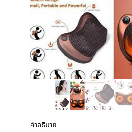
คำอธิบาย