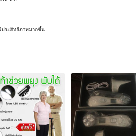
ีประสิทธิภาพมากขึ้น