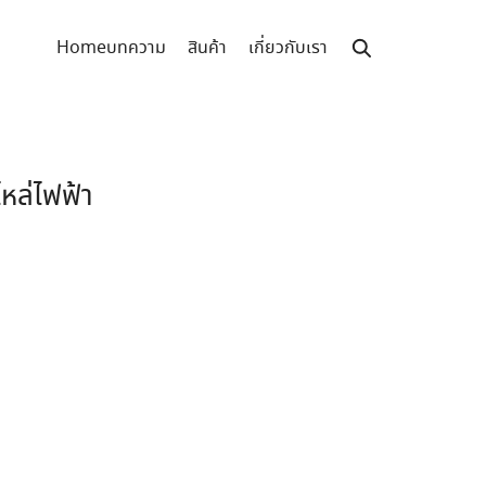
Home
บทความ
สินค้า
เกี่ยวกับเรา
ล่ไฟฟ้า