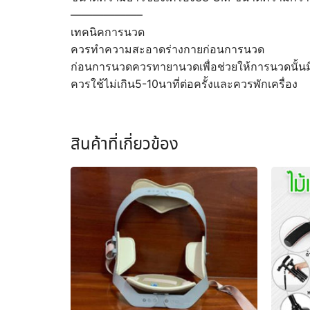
——————–
เทคนิคการนวด
ควรทำความสะอาดร่างกายก่อนการนวด
ก่อนการนวดควรทายานวดเพื่อช่วยให้การนวดนั้นม
ควรใช้ไม่เกิน5-10นาที่ต่อครั้งและควรพักเครื่อง
สินค้าที่เกี่ยวข้อง