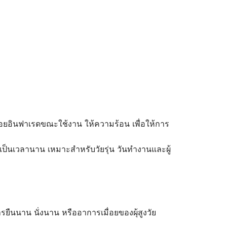
อยอินฟาเรดขณะใช้งาน ให้ความร้อน เพื่อให้การ
งเป็นเวลานาน เหมาะสำหรับวัยรุ่น วันทำงานและผู้
รยืนนาน นั่งนาน หรืออาการเมื่อยของผุ้สูงวัย