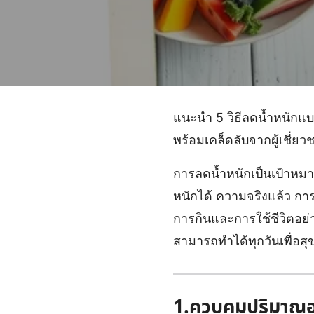
แนะนำ 5 วิธีลดน้ำหนักแบบ
พร้อมเคล็ดลับจากผู้เชี่
การลดน้ำหนักเป็นเป้าหม
หนักได้ ความจริงแล้ว การ
การกินและการใช้ชีวิตอย่
สามารถทำได้ทุกวันเพื่อสุข
1.ควบคุมปริมาณ