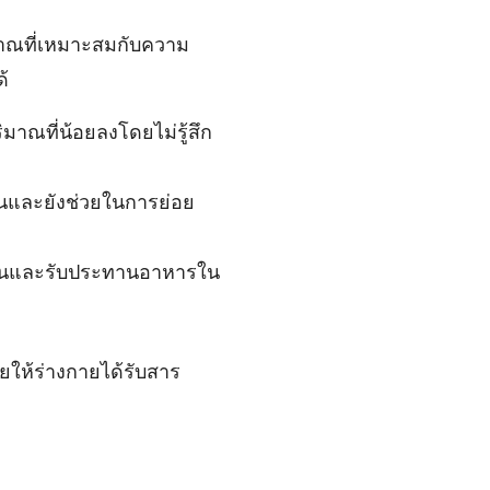
าณที่เหมาะสมกับความ
้
ณที่น้อยลงโดยไม่รู้สึก
ขึ้นและยังช่วยในการย่อย
็วขึ้นและรับประทานอาหารใน
ให้ร่างกายได้รับสาร