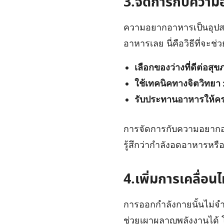
3.จัดการกับควา
ความอยากอาหารเป็นอุปสร
อาหารเลย นี่คือวิธีที่จ
เลือกของว่างที่ดีต่อสุข
ใช้เทคนิคทางจิตวิทยา 
รับประทานอาหารให้ครบ 
การจัดการกับความอยากอา
รู้สึกว่ากำลังอดอาหารหร
4.เพิ่มการเคลื่อน
การออกกำลังกายนั้นไม่จำ
ช่วยเผาผลาญพลังงานได้ โด