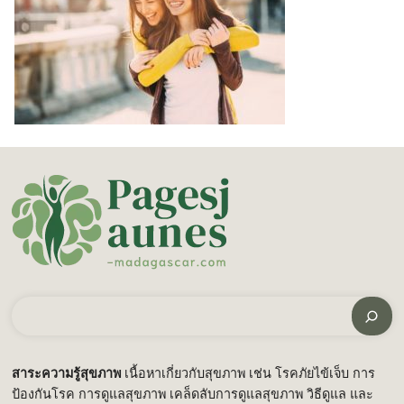
ค้นหา
สาระความรู้สุขภาพ
เนื้อหาเกี่ยวกับสุขภาพ เช่น โรคภัยไข้เจ็บ การ
ป้องกันโรค การดูแลสุขภาพ เคล็ดลับการดูแลสุขภาพ วิธีดูแล และ