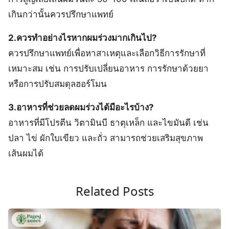
เกินกว่านั้นควรปรึกษาแพทย์
2.ควรทำอย่างไรหากผมร่วงมากเกินไป?
ควรปรึกษาแพทย์เพื่อหาสาเหตุและเลือกวิธีการรักษาที่
เหมาะสม เช่น การปรับเปลี่ยนอาหาร การรักษาด้วยยา
หรือการปรับสมดุลฮอร์โมน
3.อาหารที่ช่วยลดผมร่วงได้มีอะไรบ้าง?
อาหารที่มีโปรตีน วิตามินบี ธาตุเหล็ก และไขมันดี เช่น
ปลา ไข่ ผักใบเขียว และถั่ว สามารถช่วยเสริมสุขภาพ
เส้นผมได้
Related Posts