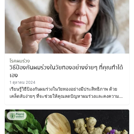
โรคผมร่วง
วิธีป้องกันผมร่วงในวัยทองอย่างง่ายๆ ที่คุณทำได้
เอง
1 ตุลาคม 2024
เรียนรู้วิธีป้องกันผมร่วงในวัยทองอย่างมีประสิทธิภาพ ด้วย
เคล็ดลับง่ายๆ ที่จะช่วยให้คุณลดปัญหาผมร่วงและคงความ
หนาของเส้นผมได้อย่างมีประสิทธิภาพ