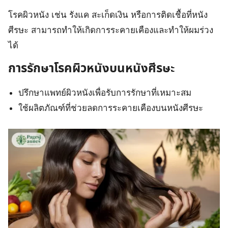
โรคผิวหนัง เช่น รังแค สะเก็ดเงิน หรือการติดเชื้อที่หนัง
ศีรษะ สามารถทำให้เกิดการระคายเคืองและทำให้ผมร่วง
ได้
การรักษาโรคผิวหนังบนหนังศีรษะ
ปรึกษาแพทย์ผิวหนังเพื่อรับการรักษาที่เหมาะสม
ใช้ผลิตภัณฑ์ที่ช่วยลดการระคายเคืองบนหนังศีรษะ