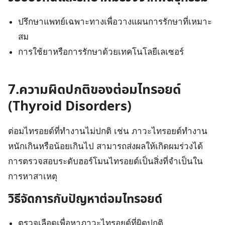
ปรึกษาแพทย์เฉพาะทางเพื่อวางแผนการรักษาที่เหมาะ
สม
การใช้ยาหรือการรักษาด้วยเทคโนโลยีเลเซอร์
7.ความผิดปกติของต่อมไทรอยด์
(Thyroid Disorders)
ต่อมไทรอยด์ที่ทำงานไม่ปกติ เช่น ภาวะไทรอยด์ทำงาน
หนักเกินหรือน้อยเกินไป สามารถส่งผลให้เกิดผมร่วงได้
การตรวจสอบระดับฮอร์โมนไทรอยด์เป็นสิ่งที่จำเป็นใน
การหาสาเหตุ
วิธีจัดการกับปัญหาต่อมไทรอยด์
ตรวจเลือดเพื่อหาภาวะไทรอยด์ที่ผิดปกติ