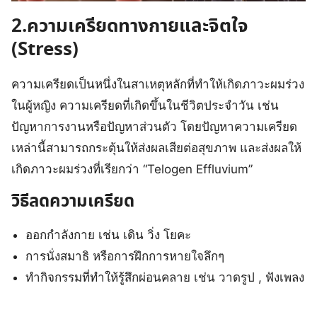
2.ความเครียดทางกายและจิตใจ
(Stress)
ความเครียดเป็นหนึ่งในสาเหตุหลักที่ทำให้เกิดภาวะผมร่วง
ในผู้หญิง ความเครียดที่เกิดขึ้นในชีวิตประจำวัน เช่น
ปัญหาการงานหรือปัญหาส่วนตัว โดยปัญหาความเครียด
เหล่านี้สามารถกระตุ้นให้ส่งผลเสียต่อสุขภาพ และส่งผลให้
เกิดภาวะผมร่วงที่เรียกว่า “Telogen Effluvium”
วิธีลดความเครียด
ออกกำลังกาย เช่น เดิน วิ่ง โยคะ
การนั่งสมาธิ หรือการฝึกการหายใจลึกๆ
ทำกิจกรรมที่ทำให้รู้สึกผ่อนคลาย เช่น วาดรูป , ฟังเพลง