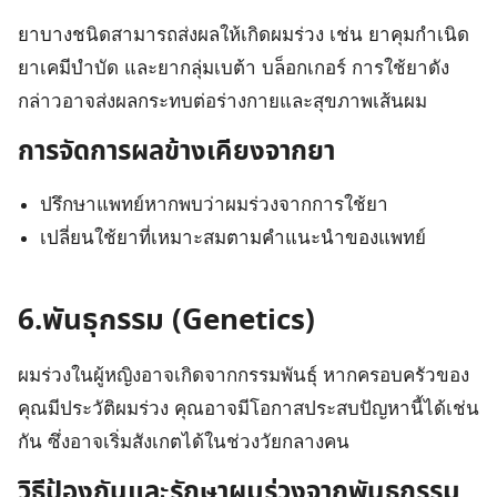
ยาบางชนิดสามารถส่งผลให้เกิดผมร่วง เช่น ยาคุมกำเนิด
ยาเคมีบำบัด และยากลุ่มเบต้า บล็อกเกอร์ การใช้ยาดัง
กล่าวอาจส่งผลกระทบต่อร่างกายและสุขภาพเส้นผม
การจัดการผลข้างเคียงจากยา
ปรึกษาแพทย์หากพบว่าผมร่วงจากการใช้ยา
เปลี่ยนใช้ยาที่เหมาะสมตามคำแนะนำของแพทย์
6.พันธุกรรม (Genetics)
ผมร่วงในผู้หญิงอาจเกิดจากกรรมพันธุ์ หากครอบครัวของ
คุณมีประวัติผมร่วง คุณอาจมีโอกาสประสบปัญหานี้ได้เช่น
กัน ซึ่งอาจเริ่มสังเกตได้ในช่วงวัยกลางคน
วิธีป้องกันและรักษาผมร่วงจากพันธุกรรม