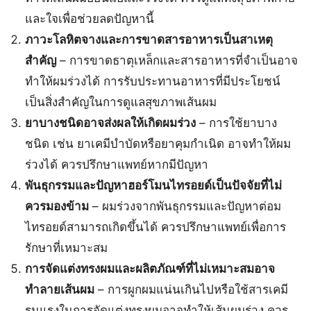
และใจเพื่อช่วยลดปัญหานี้
ภาวะโลหิตจางและการขาดสารอาหารเป็นสาเหตุ
สำคัญ
– การขาดธาตุเหล็กและสารอาหารที่จำเป็นอาจ
ทำให้ผมร่วงได้ การรับประทานอาหารที่มีประโยชน์
เป็นสิ่งสำคัญในการดูแลสุขภาพเส้นผม
ยาบางชนิดอาจส่งผลให้เกิดผมร่วง
– การใช้ยาบาง
ชนิด เช่น ยาเคมีบำบัดหรือยาคุมกำเนิด อาจทำให้ผม
ร่วงได้ ควรปรึกษาแพทย์หากมีปัญหา
พันธุกรรมและปัญหาฮอร์โมนไทรอยด์เป็นปัจจัยที่ไม่
ควรมองข้าม
– ผมร่วงจากพันธุกรรมและปัญหาต่อม
ไทรอยด์สามารถเกิดขึ้นได้ ควรปรึกษาแพทย์เพื่อการ
รักษาที่เหมาะสม
การจัดแต่งทรงผมและผลิตภัณฑ์ที่ไม่เหมาะสมอาจ
ทำลายเส้นผม
– การผูกผมแน่นเกินไปหรือใช้สารเคมี
รุนแรงในการจัดแต่งทรงผมอาจทำให้เส้นผมร่วง ควร