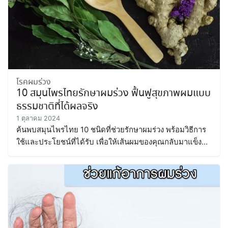
โรคผมร่วง
10 สมุนไพรไทยรักษาผมร่วง ฟื้นฟูสุขภาพผมแบบ
ธรรมชาติที่ได้ผลจริง
1 ตุลาคม 2024
ค้นพบสมุนไพรไทย 10 ชนิดที่ช่วยรักษาผมร่วง พร้อมวิธีการ
ใช้และประโยชน์ที่ได้รับ เพื่อให้เส้นผมของคุณกลับมาแข็ง
แรงและเงางามอีกครั้ง