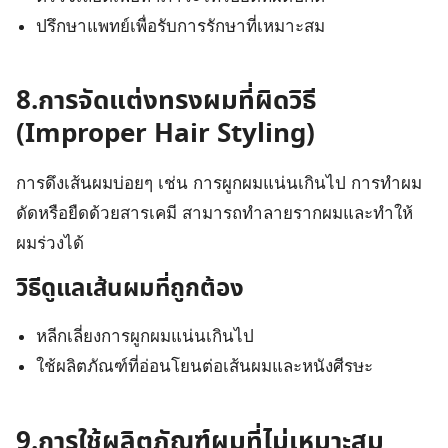
ปรึกษาแพทย์เพื่อรับการรักษาที่เหมาะสม
8.การจัดแต่งทรงผมที่ผิดวิธี
(Improper Hair Styling)
การดึงเส้นผมบ่อยๆ เช่น การผูกผมแน่นเกินไป การทำผม
ดัดหรือยืดด้วยสารเคมี สามารถทำลายรากผมและทำให้
ผมร่วงได้
วิธีดูแลเส้นผมที่ถูกต้อง
หลีกเลี่ยงการผูกผมแน่นเกินไป
ใช้ผลิตภัณฑ์ที่อ่อนโยนต่อเส้นผมและหนังศีรษะ
9.การใช้ผลิตภัณฑ์ผมที่ไม่เหมาะสม