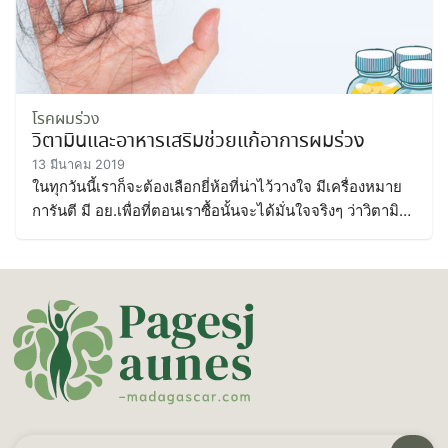
โรคผมร่วง
วิตามินและอาหารเสริมช่วยแก้อาการผมร่วง
13 มีนาคม 2019
ในทุกวันนี้เราก็จะต้องเลือกยี่ห้อที่น่าไว้วางใจ มีเครื่องหมาย
การันตี มี อย.เพื่อที่ตอนเราซื้อนั้นจะได้มั่นใจจริงๆ ว่าวิตามิน
ชนิดนี้นั้นมันเหมาะสมที่จะนำมารับประทาน
ค้นหา