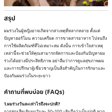
สรุป
ผมร่วงในผู้หญิงอาจเกิดจากสาเหตุที่หลากหลาย ตั้งแต่
ปัญหาฮอร์โมน ความเครียด การขาดสารอาหาร ไปจนถึง
การใช้ผลิตภัณฑ์ที่ไม่เหมาะสม ดังนั้น การเข้าใจสาเหตุ
เหล่านี้จะช่วยให้คุณสามารถจัดการและป้องกันปัญหาผม
ร่วงได้อย่างมีประสิทธิภาพ อย่าลืมว่าการดูแลสุขภาพผม
และการปรึกษาผู้เชี่ยวชาญเป็นสิ่งสำคัญในการรักษาและ
ป้องกันผมร่วงในระยะยาว
คำถามที่พบบ่อย (FAQs)
1.ผมร่วงวันละเท่าไรถึงจะปกติ?
การสูญเสียเส้นผมวันละ 50-100 เส้นถือว่าเป็นปกติ หาก