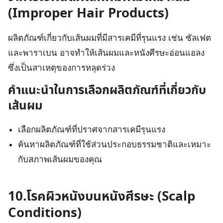
(Improper Hair Products)
ผลิตภัณฑ์เกี่ยวกับเส้นผมที่มีสารเคมีที่รุนแรง เช่น ซัลเฟต
และพาราเบน อาจทำให้เส้นผมและหนังศีรษะอ่อนแอลง
ซึ่งเป็นสาเหตุของการหลุดร่วง
คำแนะนำในการเลือกผลิตภัณฑ์ที่เกี่ยวกับ
เส้นผม
เลือกผลิตภัณฑ์ที่ปราศจากสารเคมีรุนแรง
ค้นหาผลิตภัณฑ์ที่ใช้ส่วนประกอบธรรมชาติและเหมาะ
กับสภาพเส้นผมของคุณ
10.โรคผิวหนังบนหนังศีรษะ (Scalp
Conditions)