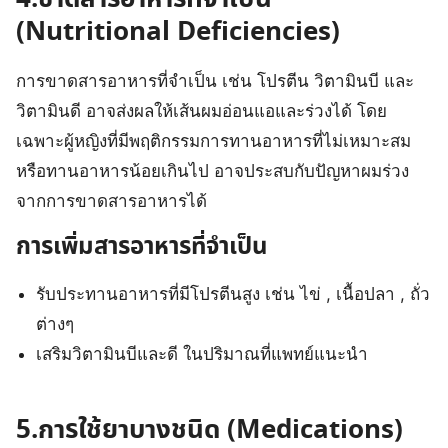
4.ขาดสารอาหารที่จำเป็น
(Nutritional Deficiencies)
การขาดสารอาหารที่จำเป็น เช่น โปรตีน วิตามินบี และ
วิตามินดี อาจส่งผลให้เส้นผมอ่อนแอและร่วงได้ โดย
เฉพาะผู้หญิงที่มีพฤติกรรมการทานอาหารที่ไม่เหมาะสม
หรือทานอาหารน้อยเกินไป อาจประสบกับปัญหาผมร่วง
จากการขาดสารอาหารได้
การเพิ่มสารอาหารที่จำเป็น
รับประทานอาหารที่มีโปรตีนสูง เช่น ไข่ , เนื้อปลา , ถั่ว
ต่างๆ
เสริมวิตามินบีและดี ในปริมาณที่แพทย์แนะนำ
5.การใช้ยาบางชนิด (Medications)