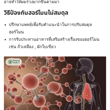
อาจทำให้ผมร่วงมากขึ้นตามมา
วิธีป้องกันฮอร์โมนไม่สมดุล
ปรึกษาแพทย์เพื่อรับคำแนะนำในการปรับสมดุล
ฮอร์โมน
การรับประทานอาหารที่เสริมสร้างเรื่องของฮอร์โมน
เช่น ถั่วเหลือง , ผักใบเขียว