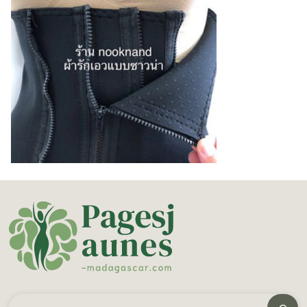
ค้นหา