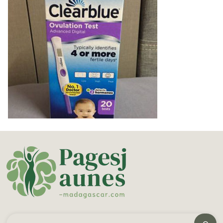
ค้นหา