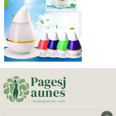
ค้นหา