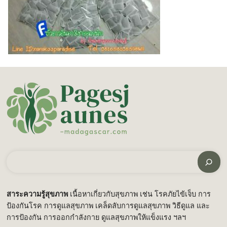
ค้นหา
สาระความรู้สุขภาพ
เนื้อหาเกี่ยวกับสุขภาพ เช่น โรคภัยไข้เจ็บ การ
ป้องกันโรค การดูแลสุขภาพ เคล็ดลับการดูแลสุขภาพ วิธีดูแล และ
การป้องกัน การออกกำลังกาย ดูแลสุขภาพให้แข็งแรง ฯลฯ