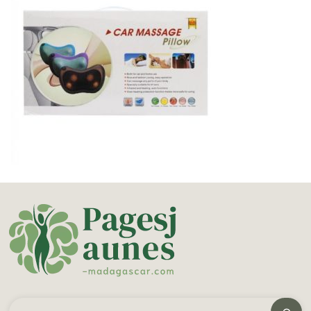
ค้นหา